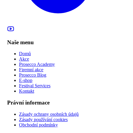
Naše menu
Domů
Akce
Prosecco Academy
Firemní akce
Prosecco Blog
E-shop
Festival Services
Kontakt
Právní informace
Zásady ochrany osobních údajů
Zásady používání cookies
Obchodní podmínky